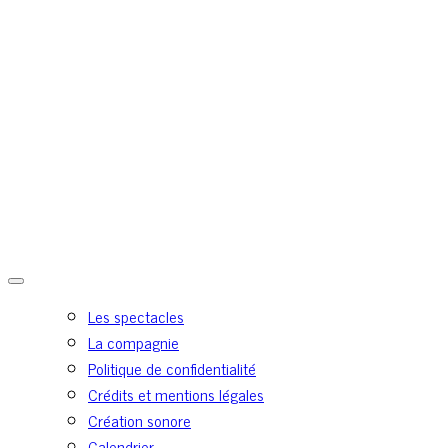
Les spectacles
La compagnie
Politique de confidentialité
Crédits et mentions légales
Création sonore
Calendrier