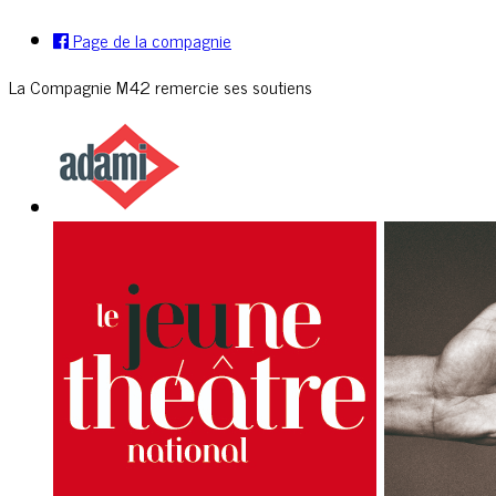
Page de la compagnie
La Compagnie M42 remercie ses soutiens