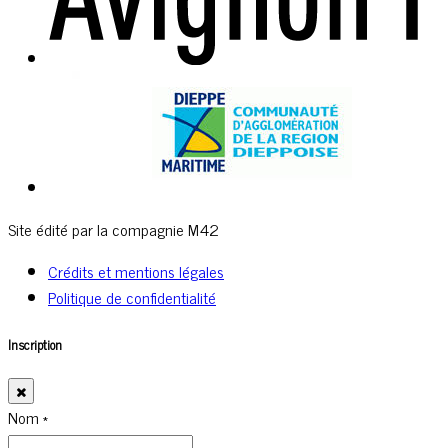
Site édité par la compagnie M42
Crédits et mentions légales
Politique de confidentialité
Inscription
Nom
*