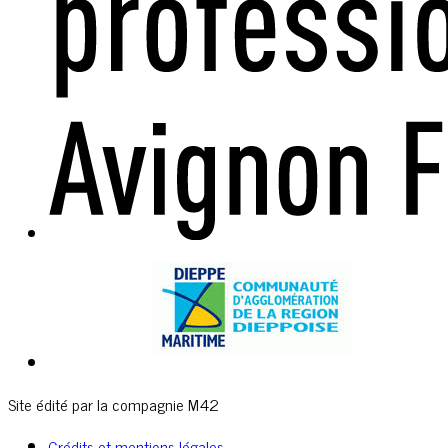
Site édité par la compagnie M42
Crédits et mentions légales