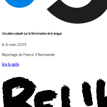
Une pièce cabaret sur la féminisation de la langue
le 8 mars 2019
Reportage de France 3 Normandie
lire la suite