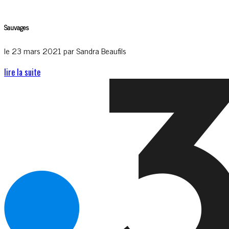
Sauvages
le 23 mars 2021 par Sandra Beaufils
lire la suite