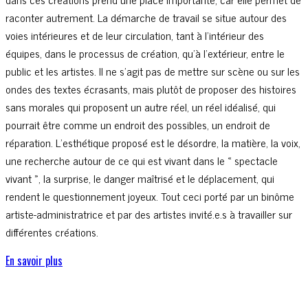
raconter autrement. La démarche de travail se situe autour des
voies intérieures et de leur circulation, tant à l’intérieur des
équipes, dans le processus de création, qu’à l’extérieur, entre le
public et les artistes. Il ne s’agit pas de mettre sur scène ou sur les
ondes des textes écrasants, mais plutôt de proposer des histoires
sans morales qui proposent un autre réel, un réel idéalisé, qui
pourrait être comme un endroit des possibles, un endroit de
réparation. L’esthétique proposé est le désordre, la matière, la voix,
une recherche autour de ce qui est vivant dans le « spectacle
vivant », la surprise, le danger maîtrisé et le déplacement, qui
rendent le questionnement joyeux. Tout ceci porté par un binôme
artiste-administratrice et par des artistes invité.e.s à travailler sur
différentes créations.
En savoir plus