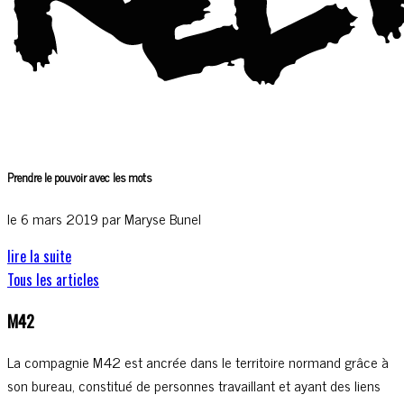
Prendre le pouvoir avec les mots
le 6 mars 2019 par Maryse Bunel
lire la suite
Tous les articles
M42
La compagnie M42 est ancrée dans le territoire normand grâce à
son bureau, constitué de personnes travaillant et ayant des liens