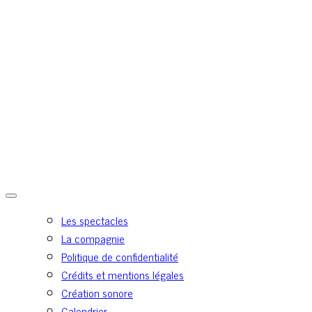
Les spectacles
La compagnie
Politique de confidentialité
Crédits et mentions légales
Création sonore
Calendrier