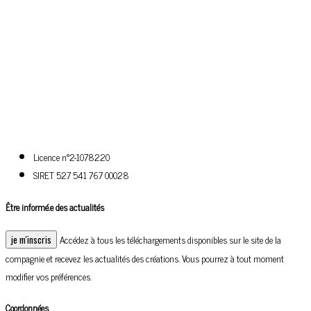
Licence n°2-1078220
SIRET 527 541 767 00028
Être informé.e des actualités
Accédez à tous les téléchargements disponibles sur le site de la
compagnie et recevez les actualités des créations. Vous pourrez à tout moment
modifier vos préférences.
Coordonnées